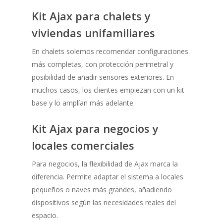
Kit Ajax para chalets y
viviendas unifamiliares
En chalets solemos recomendar configuraciones
más completas, con protección perimetral y
posibilidad de añadir sensores exteriores. En
muchos casos, los clientes empiezan con un kit
base y lo amplían más adelante.
Kit Ajax para negocios y
locales comerciales
Para negocios, la flexibilidad de Ajax marca la
diferencia. Permite adaptar el sistema a locales
pequeños o naves más grandes, añadiendo
dispositivos según las necesidades reales del
espacio.