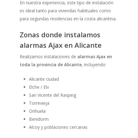
En nuestra experiencia, este tipo de instalación
es ideal tanto para viviendas habituales como
para segundas residencias en la costa alicantina.
Zonas donde instalamos
alarmas Ajax en Alicante
Realizamos instalaciones de
alarmas Ajax en
toda la provincia de Alicante
, incluyendo:
Alicante ciudad
Elche / Elx
San Vicente del Raspeig
Torrevieja
Orihuela
Benidorm
Alcoy y poblaciones cercanas