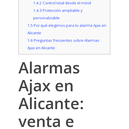
1.4.2
Control total desde el móvil
1.4.3
Protección ampliable y
personalizable
1.5
Por qué elegirnos para tu alarma Ajax en
Alicante
1.6
Preguntas frecuentes sobre Alarmas
Ajax en Alicante
Alarmas
Ajax en
Alicante:
venta e