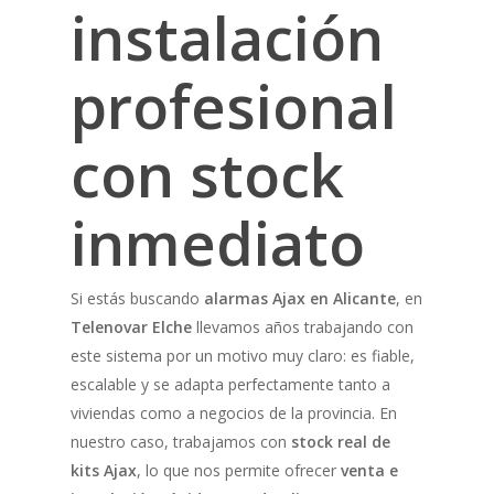
instalación
profesional
con stock
inmediato
Si estás buscando
alarmas Ajax en Alicante
, en
Telenovar Elche
llevamos años trabajando con
este sistema por un motivo muy claro: es fiable,
escalable y se adapta perfectamente tanto a
viviendas como a negocios de la provincia. En
nuestro caso, trabajamos con
stock real de
kits Ajax
, lo que nos permite ofrecer
venta e