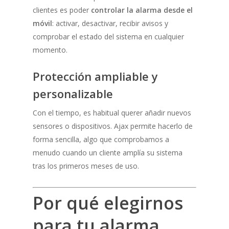
clientes es poder
controlar la alarma desde el
móvil
: activar, desactivar, recibir avisos y
comprobar el estado del sistema en cualquier
momento.
Protección ampliable y
personalizable
Con el tiempo, es habitual querer añadir nuevos
sensores o dispositivos. Ajax permite hacerlo de
forma sencilla, algo que comprobamos a
menudo cuando un cliente amplía su sistema
tras los primeros meses de uso.
Por qué elegirnos
para tu alarma