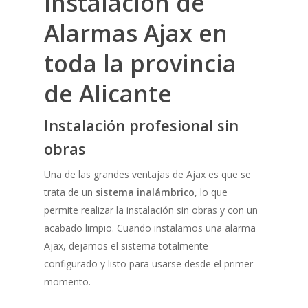
Instalación de
Alarmas Ajax en
toda la provincia
de Alicante
Instalación profesional sin
obras
Una de las grandes ventajas de Ajax es que se
trata de un
sistema inalámbrico
, lo que
permite realizar la instalación sin obras y con un
acabado limpio. Cuando instalamos una alarma
Ajax, dejamos el sistema totalmente
configurado y listo para usarse desde el primer
momento.