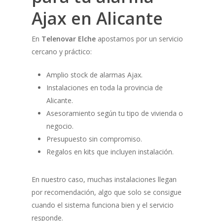
Ajax en Alicante
En
Telenovar Elche
apostamos por un servicio
cercano y práctico:
Amplio stock de alarmas Ajax.
Instalaciones en toda la provincia de
Alicante.
Asesoramiento según tu tipo de vivienda o
negocio.
Presupuesto sin compromiso.
Regalos en kits que incluyen instalación.
En nuestro caso, muchas instalaciones llegan
por recomendación, algo que solo se consigue
cuando el sistema funciona bien y el servicio
responde.