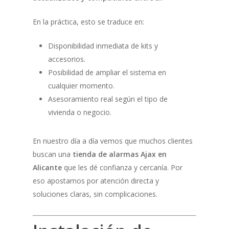
En la práctica, esto se traduce en:
Disponibilidad inmediata de kits y
accesorios.
Posibilidad de ampliar el sistema en
cualquier momento.
Asesoramiento real según el tipo de
vivienda o negocio.
En nuestro día a día vemos que muchos clientes
buscan una
tienda de alarmas Ajax en
Alicante
que les dé confianza y cercanía. Por
eso apostamos por atención directa y
soluciones claras, sin complicaciones.