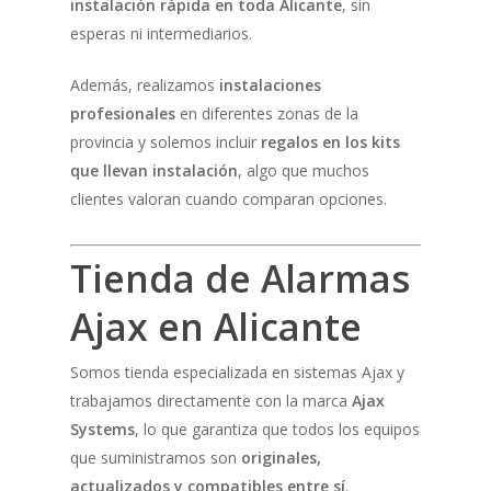
instalación rápida en toda Alicante
, sin
esperas ni intermediarios.
Además, realizamos
instalaciones
profesionales
en diferentes zonas de la
provincia y solemos incluir
regalos en los kits
que llevan instalación
, algo que muchos
clientes valoran cuando comparan opciones.
Tienda de Alarmas
Ajax en Alicante
Somos tienda especializada en sistemas Ajax y
trabajamos directamente con la marca
Ajax
Systems
, lo que garantiza que todos los equipos
que suministramos son
originales,
actualizados y compatibles entre sí
.