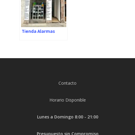
Tienda Alarmas
Contacto
Horario Disponible
Lunes a Domingo 8:00 - 21:00
Presupuesto sin Compromiso