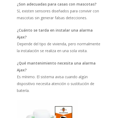
¿Son adecuadas para casas con mascotas?
Sí, existen sensores diseñados para convivir con
mascotas sin generar falsas detecciones.
¿Cuánto se tarda en instalar una alarma
Ajax?
Depende del tipo de vivienda, pero normalmente
la instalación se realiza en una sola visita.
¿Qué mantenimiento necesita una alarma
Ajax?
Es mínimo. El sistema avisa cuando algún
dispositivo necesita atención o sustitución de
batería.