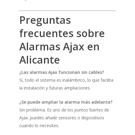
Preguntas
frecuentes sobre
Alarmas Ajax en
Alicante
¿Las alarmas Ajax funcionan sin cables?
Sí, todo el sistema es inalámbrico, lo que facilita
la instalación y futuras ampliaciones.
¿Se puede ampliar la alarma más adelante?
Sin problema. Es uno de los puntos fuertes de
Ajax: puedes añadir sensores o dispositivos
cuando lo necesites.