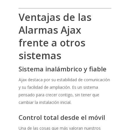
Ventajas de las
Alarmas Ajax
frente a otros
sistemas
Sistema inalámbrico y fiable
Ajax destaca por su estabilidad de comunicación
y su facilidad de ampliación. Es un sistema
pensado para crecer contigo, sin tener que
cambiar la instalación inicial.
Control total desde el móvil
Una de las cosas que más valoran nuestros