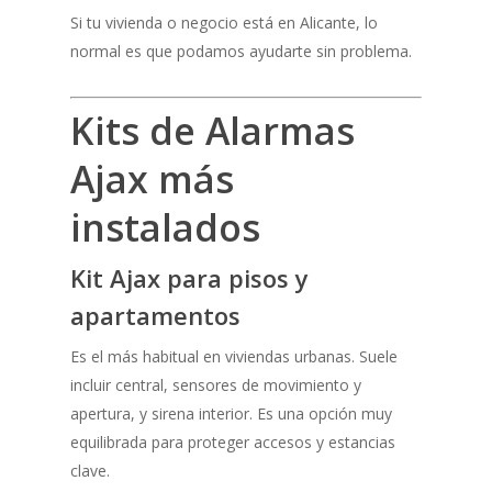
Si tu vivienda o negocio está en Alicante, lo
normal es que podamos ayudarte sin problema.
Kits de Alarmas
Ajax más
instalados
Kit Ajax para pisos y
apartamentos
Es el más habitual en viviendas urbanas. Suele
incluir central, sensores de movimiento y
apertura, y sirena interior. Es una opción muy
equilibrada para proteger accesos y estancias
clave.