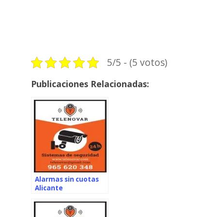
5/5 - (5 votos)
Publicaciones Relacionadas:
Alarmas sin cuotas
Alicante