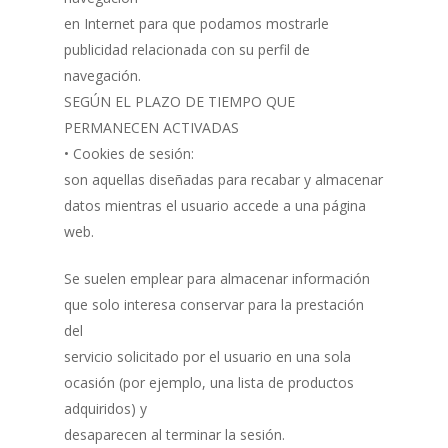
en Internet para que podamos mostrarle
publicidad relacionada con su perfil de
navegación.
SEGÚN EL PLAZO DE TIEMPO QUE
PERMANECEN ACTIVADAS
• Cookies de sesión:
son aquellas diseñadas para recabar y almacenar
datos mientras el usuario accede a una página
web.
Se suelen emplear para almacenar información
que solo interesa conservar para la prestación
del
servicio solicitado por el usuario en una sola
ocasión (por ejemplo, una lista de productos
adquiridos) y
desaparecen al terminar la sesión.