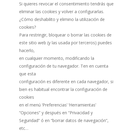
Si quieres revocar el consentimiento tendrás que
eliminar las cookies y volver a configurarlas.
¿Cómo deshabilito y elimino la utilización de
cookies?
Para restringir, bloquear o borrar las cookies de
este sitio web (y las usada por terceros) puedes
hacerlo,
en cualquier momento, modificando la
configuración de tu navegador. Ten en cuenta
que esta
configuración es diferente en cada navegador, si
bien es habitual encontrar la configuración de
cookies
en el menú ‘Preferencias’ ‘Herramientas’
“Opciones” y después en “Privacidad y
Seguridad” ó en “borrar datos de navegación”,
etc…