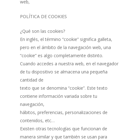
web,
POLÍTICA DE COOKIES
¿Qué son las cookies?
En inglés, el término “cookie” significa galleta,
pero en el ámbito de la navegación web, una
“cookie” es algo completamente distinto.
Cuando accedes a nuestra web, en el navegador
de tu dispositivo se almacena una pequeña
cantidad de
texto que se denomina “cookie”. Este texto
contiene información variada sobre tu
navegación,
hábitos, preferencias, personalizaciones de
contenidos, etc…
Existen otras tecnologías que funcionan de
manera similar y que también se usan para