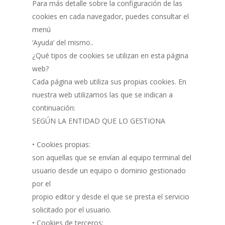
Para más detalle sobre la configuración de las
cookies en cada navegador, puedes consultar el
menú
‘Ayuda’ del mismo..
¿Qué tipos de cookies se utilizan en esta página
web?
Cada página web utiliza sus propias cookies. En
nuestra web utilizamos las que se indican a
continuación:
SEGÚN LA ENTIDAD QUE LO GESTIONA
• Cookies propias:
son aquellas que se envían al equipo terminal del
usuario desde un equipo o dominio gestionado
por el
propio editor y desde el que se presta el servicio
solicitado por el usuario.
• Cookies de terceros: