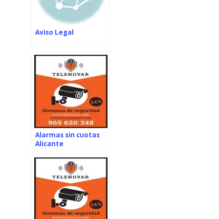
Aviso Legal
Alarmas sin cuotas
Alicante