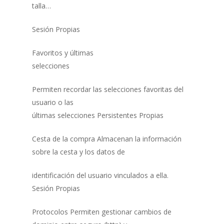
talla…
Sesión Propias
Favoritos y últimas
selecciones
Permiten recordar las selecciones favoritas del
usuario o las
últimas selecciones Persistentes Propias
Cesta de la compra Almacenan la información
sobre la cesta y los datos de
identificación del usuario vinculados a ella.
Sesión Propias
Protocolos Permiten gestionar cambios de