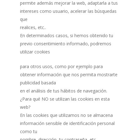
permite además mejorar la web, adaptarla a tus
intereses como usuario, acelerar las búsquedas
que
realices, etc..
En determinados casos, si hemos obtenido tu
previo consentimiento informado, podremos
utilizar cookies
para otros usos, como por ejemplo para
obtener información que nos permita mostrarte
publicidad basada
en el análisis de tus hábitos de navegación.
¿Para qué NO se utilizan las cookies en esta
web?
En las cookies que utilizamos no se almacena
información sensible de identificación personal
como tu
nombre, dirección, tu contraseña, etc…