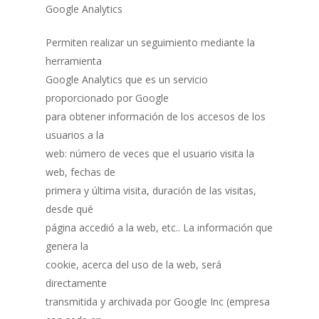
Google Analytics
Permiten realizar un seguimiento mediante la
herramienta
Google Analytics que es un servicio
proporcionado por Google
para obtener información de los accesos de los
usuarios a la
web: número de veces que el usuario visita la
web, fechas de
primera y última visita, duración de las visitas,
desde qué
página accedió a la web, etc.. La información que
genera la
cookie, acerca del uso de la web, será
directamente
transmitida y archivada por Google Inc (empresa