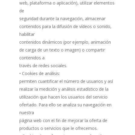
web, plataforma o aplicación), utilizar elementos
de
seguridad durante la navegación, almacenar
contenidos para la difusión de vídeos o sonido,
habilitar
contenidos dinámicos (por ejemplo, animación
de carga de un texto o imagen) o compartir
contenidos a
través de redes sociales.
• Cookies de análisis:
permiten cuantificar el número de usuarios y así
realizar la medición y análisis estadístico de la
utilización que hacen los usuarios del servicio
ofertado. Para ello se analiza su navegación en
nuestra
página web con el fin de mejorar la oferta de
productos o servicios que le ofrecemos.