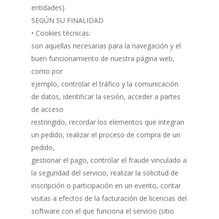
entidades).
SEGÚN SU FINALIDAD
• Cookies técnicas:
son aquellas necesarias para la navegación y el
buen funcionamiento de nuestra página web,
como por
ejemplo, controlar el tráfico y la comunicación
de datos, identificar la sesión, acceder a partes
de acceso
restringido, recordar los elementos que integran
un pedido, realizar el proceso de compra de un
pedido,
gestionar el pago, controlar el fraude vinculado a
la seguridad del servicio, realizar la solicitud de
inscripción o participación en un evento, contar
visitas a efectos de la facturación de licencias del
software con el que funciona el servicio (sitio