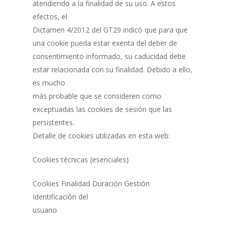
atendiendo a la finalidad de su uso. A estos
efectos, el
Dictamen 4/2012 del GT29 indicó que para que
una cookie pueda estar exenta del deber de
consentimiento informado, su caducidad debe
estar relacionada con su finalidad. Debido a ello,
es mucho
más probable que se consideren como
exceptuadas las cookies de sesión que las
persistentes.
Detalle de cookies utilizadas en esta web:
Cookies técnicas (esenciales)
Cookies Finalidad Duración Gestión
Identificación del
usuario