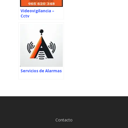
Videovigilancia –
Cctv
Servicios de Alarmas
Contacto