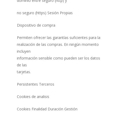
dominio entre seguro (http) y
no seguro (https) Sesión Propias
Dispositivo de compra
Permiten ofrecer las garantías suficientes para la
realización de las compras. En ningún momento
incluyen
información sensible como pueden ser los datos
de las
tarjetas.
Persistentes Terceros
Cookies de analisis
Cookies Finalidad Duración Gestión