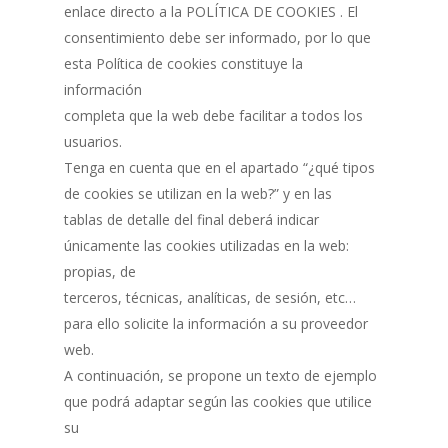
enlace directo a la POLÍTICA DE COOKIES . El
consentimiento debe ser informado, por lo que
esta Política de cookies constituye la
información
completa que la web debe facilitar a todos los
usuarios.
Tenga en cuenta que en el apartado “¿qué tipos
de cookies se utilizan en la web?” y en las
tablas de detalle del final deberá indicar
únicamente las cookies utilizadas en la web:
propias, de
terceros, técnicas, analíticas, de sesión, etc…
para ello solicite la información a su proveedor
web.
A continuación, se propone un texto de ejemplo
que podrá adaptar según las cookies que utilice
su