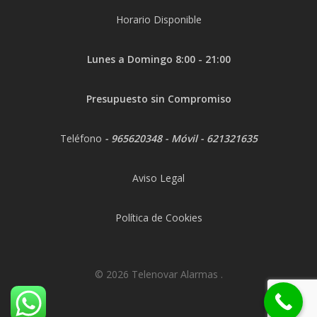
Horario Disponible
Lunes a Domingo 8:00 - 21:00
Presupuesto sin Compromiso
Teléfono
-
965620348
- Móvil -
621321635
Aviso Legal
Política de Cookies
© 2026 Telenovar Alarmas .