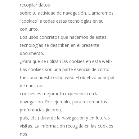
recopilar datos
sobre tu actividad de navegación. Llamaremos
“cookies” a todas estas tecnologías en su
conjunto.
Los usos concretos que hacemos de estas
tecnologías se describen en el presente
documento.
¿Para qué se utilizan las cookies en esta web?
Las cookies son una parte esencial de cómo
funciona nuestro sitio web. El objetivo principal
de nuestras
cookies es mejorar tu experiencia en la
navegación. Por ejemplo, para recordar tus
preferencias (idioma,
país, etc.) durante la navegación y en futuras
visitas. La información recogida en las cookies
nos