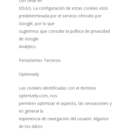
con sede en
EEUU). La configuración de estas cookies está
predeterminada por el servicio ofrecido por
Google, por lo que
sugerimos que consulte la política de privacidad
de Google
Analytics.
Persistentes Terceros
Optimizely
Las cookies identificadas con el dominio
optimizely.com, nos
permiten optimizar el aspecto, las sensaciones y
en general la
experiencia de navegación del usuario. Algunos
de los datos