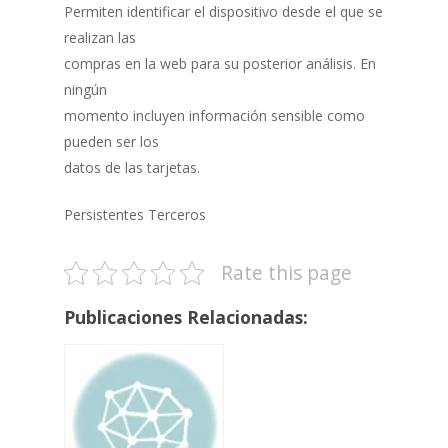
Permiten identificar el dispositivo desde el que se
realizan las
compras en la web para su posterior análisis. En
ningún
momento incluyen información sensible como
pueden ser los
datos de las tarjetas.
Persistentes Terceros
Rate this page
Publicaciones Relacionadas: