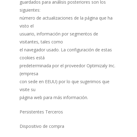
guardados para análisis posteriores son los
siguientes:
número de actualizaciones de la página que ha
visto el
usuario, información por segmentos de
visitantes, tales como
el navegador usado. La configuración de estas
cookies está
predeterminada por el proveedor Optimizaly Inc.
(empresa
con sede en EEUU) por lo que sugerimos que
visite su
página web para más información.
Persistentes Terceros
Dispositivo de compra