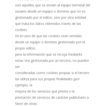
son aquellas que se envían al equipo terminal del
usuario desde un equipo o dominio que no es
gestionado por el editor, sino por otra entidad
que trata los datos obtenidos través de las
cookies.
En el caso de que las cookies sean servidas
desde un equipo o dominio gestionado por el
propio editor,
pero la información que se recoja mediante
estas sea gestionada por un tercero, no pueden
ser
consideradas como cookies propias si el tercero
las utiliza para sus propias finalidades (por
ejemplo, la
mejora de los servicios que presta o la
prestación de servicios de carácter publicitario a
favor de otras