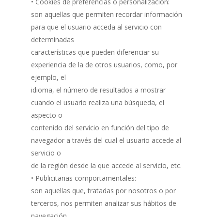
• Cookies de preferencias o personalización:
son aquellas que permiten recordar información
para que el usuario acceda al servicio con
determinadas
características que pueden diferenciar su
experiencia de la de otros usuarios, como, por
ejemplo, el
idioma, el número de resultados a mostrar
cuando el usuario realiza una búsqueda, el
aspecto o
contenido del servicio en función del tipo de
navegador a través del cual el usuario accede al
servicio o
de la región desde la que accede al servicio, etc.
• Publicitarias comportamentales:
son aquellas que, tratadas por nosotros o por
terceros, nos permiten analizar sus hábitos de
navegación