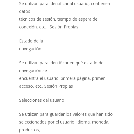
Se utilizan para identificar al usuario, contienen
datos
técnicos de sesión, tiempo de espera de
conexión, etc… Sesión Propias
Estado de la
navegación
Se utilizan para identificar en qué estado de
navegación se
encuentra el usuario: primera página, primer
acceso, etc.. Sesión Propias
Selecciones del usuario
Se utilizan para guardar los valores que han sido
seleccionados por el usuario: idioma, moneda,
productos,