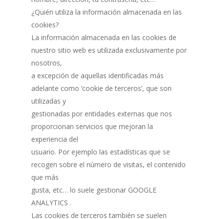
¿Quién utiliza la información almacenada en las
cookies?
La información almacenada en las cookies de
nuestro sitio web es utilizada exclusivamente por
nosotros,
a excepción de aquellas identificadas más
adelante como ‘cookie de terceros’, que son
utilizadas y
gestionadas por entidades externas que nos
proporcionan servicios que mejoran la
experiencia del
usuario. Por ejemplo las estadísticas que se
recogen sobre el número de visitas, el contenido
que más
gusta, etc… lo suele gestionar GOOGLE
ANALYTICS .
Las cookies de terceros también se suelen