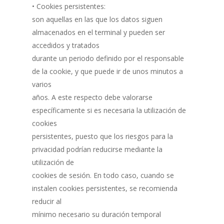
• Cookies persistentes:
son aquellas en las que los datos siguen
almacenados en el terminal y pueden ser
accedidos y tratados
durante un periodo definido por el responsable
de la cookie, y que puede ir de unos minutos a
varios
años. A este respecto debe valorarse
específicamente si es necesaria la utilización de
cookies
persistentes, puesto que los riesgos para la
privacidad podrían reducirse mediante la
utilización de
cookies de sesión. En todo caso, cuando se
instalen cookies persistentes, se recomienda
reducir al
mínimo necesario su duración temporal