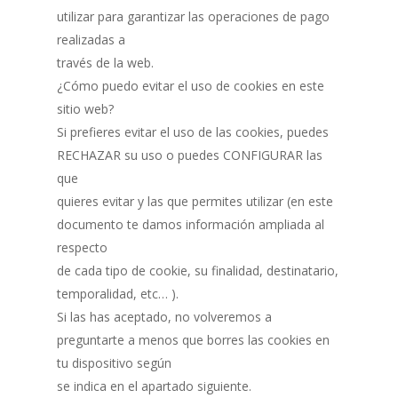
utilizar para garantizar las operaciones de pago
realizadas a
través de la web.
¿Cómo puedo evitar el uso de cookies en este
sitio web?
Si prefieres evitar el uso de las cookies, puedes
RECHAZAR su uso o puedes CONFIGURAR las
que
quieres evitar y las que permites utilizar (en este
documento te damos información ampliada al
respecto
de cada tipo de cookie, su finalidad, destinatario,
temporalidad, etc… ).
Si las has aceptado, no volveremos a
preguntarte a menos que borres las cookies en
tu dispositivo según
se indica en el apartado siguiente.