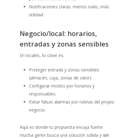
Notificaciones claras: menos ruido, más
utilidad.
Negocio/local: horarios,
entradas y zonas sensibles
En locales, lo clave es:
Proteger entrada y zonas sensibles
(almacén, caja, zonas de valor).
Configurar modos por horarios y
responsables.
Evitar falsas alarmas por rutinas del propio
negocio.
Aquí es donde tu propuesta encaja fuerte:
mucha gente busca una solución sólida y
sin