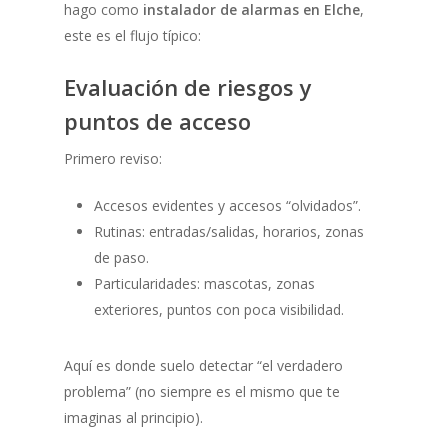
hago como
instalador de alarmas en Elche
,
este es el flujo típico:
Evaluación de riesgos y
puntos de acceso
Primero reviso:
Accesos evidentes y accesos “olvidados”.
Rutinas: entradas/salidas, horarios, zonas
de paso.
Particularidades: mascotas, zonas
exteriores, puntos con poca visibilidad.
Aquí es donde suelo detectar “el verdadero
problema” (no siempre es el mismo que te
imaginas al principio).