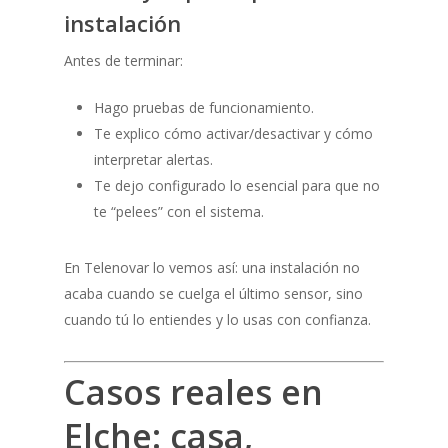
instalación
Antes de terminar:
Hago pruebas de funcionamiento.
Te explico cómo activar/desactivar y cómo
interpretar alertas.
Te dejo configurado lo esencial para que no
te “pelees” con el sistema.
En Telenovar lo vemos así: una instalación no
acaba cuando se cuelga el último sensor, sino
cuando tú lo entiendes y lo usas con confianza.
Casos reales en
Elche: casa,