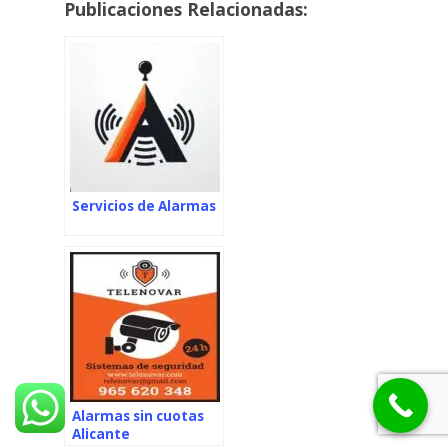
Publicaciones Relacionadas:
Servicios de Alarmas
Alarmas sin cuotas
Alicante