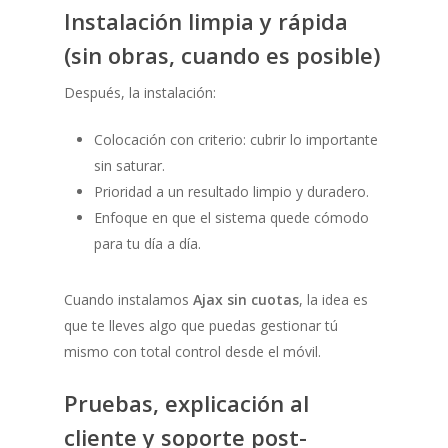
Instalación limpia y rápida
(sin obras, cuando es posible)
Después, la instalación:
Colocación con criterio: cubrir lo importante
sin saturar.
Prioridad a un resultado limpio y duradero.
Enfoque en que el sistema quede cómodo
para tu día a día.
Cuando instalamos
Ajax sin cuotas
, la idea es
que te lleves algo que puedas gestionar tú
mismo con total control desde el móvil.
Pruebas, explicación al
cliente y soporte post-