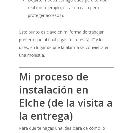
real (por ejemplo, estar en casa pero
proteger accesos).
Este punto es clave en mi forma de trabajar:
prefiero que al final digas “esto es fácil” y lo
uses, en lugar de que la alarma se convierta en
una molestia.
Mi proceso de
instalación en
Elche (de la visita a
la entrega)
Para que te hagas una idea clara de cómo lo