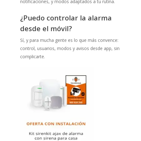
notificaciones, y modos adaptados a tu rutina.
¿Puedo controlar la alarma
desde el móvil?
Sí, y para mucha gente es lo que más convence:
control, usuarios, modos y avisos desde app, sin
complicarte.