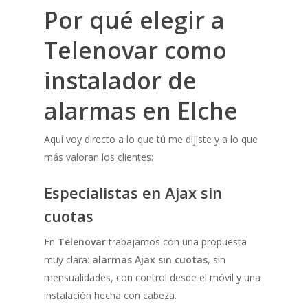
Por qué elegir a
Telenovar como
instalador de
alarmas en Elche
Aquí voy directo a lo que tú me dijiste y a lo que
más valoran los clientes:
Especialistas en Ajax sin
cuotas
En
Telenovar
trabajamos con una propuesta
muy clara:
alarmas Ajax sin cuotas
, sin
mensualidades, con control desde el móvil y una
instalación hecha con cabeza.