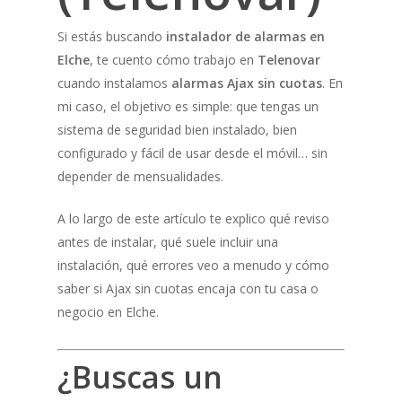
Si estás buscando
instalador de alarmas en
Elche
, te cuento cómo trabajo en
Telenovar
cuando instalamos
alarmas Ajax sin cuotas
. En
mi caso, el objetivo es simple: que tengas un
sistema de seguridad bien instalado, bien
configurado y fácil de usar desde el móvil… sin
depender de mensualidades.
A lo largo de este artículo te explico qué reviso
antes de instalar, qué suele incluir una
instalación, qué errores veo a menudo y cómo
saber si Ajax sin cuotas encaja con tu casa o
negocio en Elche.
¿Buscas un