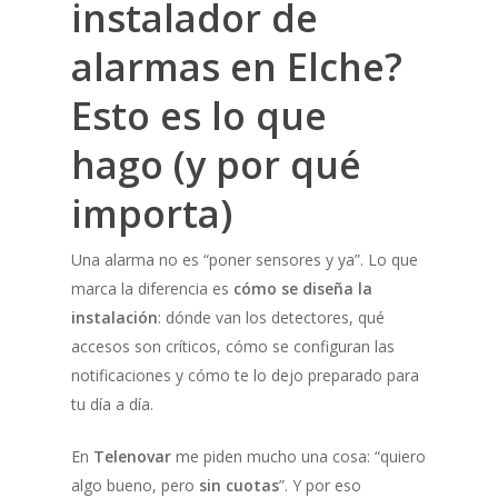
instalador de
alarmas en Elche?
Esto es lo que
hago (y por qué
importa)
Una alarma no es “poner sensores y ya”. Lo que
marca la diferencia es
cómo se diseña la
instalación
: dónde van los detectores, qué
accesos son críticos, cómo se configuran las
notificaciones y cómo te lo dejo preparado para
tu día a día.
En
Telenovar
me piden mucho una cosa: “quiero
algo bueno, pero
sin cuotas
”. Y por eso