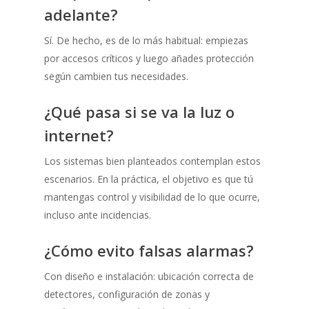
adelante?
Sí. De hecho, es de lo más habitual: empiezas
por accesos críticos y luego añades protección
según cambien tus necesidades.
¿Qué pasa si se va la luz o
internet?
Los sistemas bien planteados contemplan estos
escenarios. En la práctica, el objetivo es que tú
mantengas control y visibilidad de lo que ocurre,
incluso ante incidencias.
¿Cómo evito falsas alarmas?
Con diseño e instalación: ubicación correcta de
detectores, configuración de zonas y