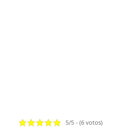
5/5 - (6 votos)