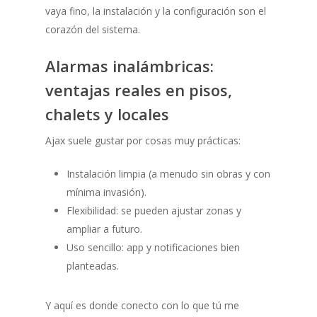
vaya fino, la instalación y la configuración son el
corazón del sistema.
Alarmas inalámbricas:
ventajas reales en pisos,
chalets y locales
Ajax suele gustar por cosas muy prácticas:
Instalación limpia (a menudo sin obras y con
mínima invasión).
Flexibilidad: se pueden ajustar zonas y
ampliar a futuro.
Uso sencillo: app y notificaciones bien
planteadas.
Y aquí es donde conecto con lo que tú me