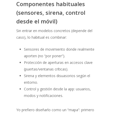
Componentes habituales
(sensores, sirena, control
desde el móvil)
Sin entrar en modelos concretos (depende del
caso), lo habitual es combinar:
Sensores de movimiento donde realmente
aporten (no “por poner”).
Protección de aperturas en accesos clave
(puertas/ventanas críticas).
Sirena y elementos disuasorios según el
entorno.
Control y gestión desde la app: usuarios,
modos y notificaciones.
Yo prefiero diseñarlo como un “mapa”: primero