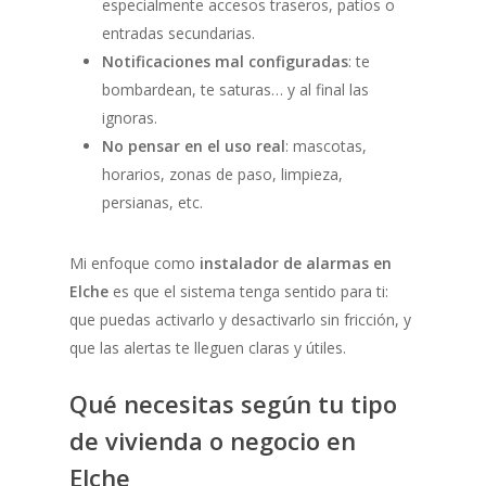
especialmente accesos traseros, patios o
entradas secundarias.
Notificaciones mal configuradas
: te
bombardean, te saturas… y al final las
ignoras.
No pensar en el uso real
: mascotas,
horarios, zonas de paso, limpieza,
persianas, etc.
Mi enfoque como
instalador de alarmas en
Elche
es que el sistema tenga sentido para ti:
que puedas activarlo y desactivarlo sin fricción, y
que las alertas te lleguen claras y útiles.
Qué necesitas según tu tipo
de vivienda o negocio en
Elche