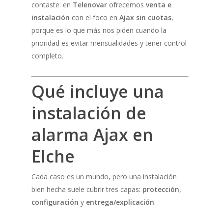
contaste: en
Telenovar
ofrecemos
venta e
instalación
con el foco en
Ajax sin cuotas
,
porque es lo que más nos piden cuando la
prioridad es evitar mensualidades y tener control
completo.
Qué incluye una
instalación de
alarma Ajax en
Elche
Cada caso es un mundo, pero una instalación
bien hecha suele cubrir tres capas:
protección
,
configuración
y
entrega/explicación
.