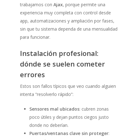
trabajamos con
Ajax
, porque permite una
experiencia muy completa con control desde
app, automatizaciones y ampliación por fases,
sin que tu sistema dependa de una mensualidad
para funcionar.
Instalación profesional:
dónde se suelen cometer
errores
Estos son fallos típicos que veo cuando alguien
intenta “resolverlo rápido”:
Sensores mal ubicados
: cubren zonas
poco útiles y dejan puntos ciegos justo
donde no deberían.
Puertas/ventanas clave sin proteger
: