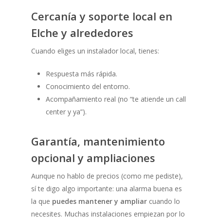
Cercanía y soporte local en
Elche y alrededores
Cuando eliges un instalador local, tienes:
Respuesta más rápida.
Conocimiento del entorno.
Acompañamiento real (no “te atiende un call
center y ya”).
Garantía, mantenimiento
opcional y ampliaciones
Aunque no hablo de precios (como me pediste),
sí te digo algo importante: una alarma buena es
la que
puedes mantener y ampliar
cuando lo
necesites. Muchas instalaciones empiezan por lo