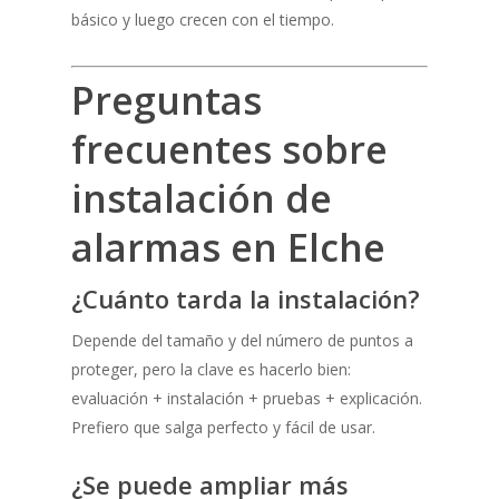
básico y luego crecen con el tiempo.
Preguntas
frecuentes sobre
instalación de
alarmas en Elche
¿Cuánto tarda la instalación?
Depende del tamaño y del número de puntos a
proteger, pero la clave es hacerlo bien:
evaluación + instalación + pruebas + explicación.
Prefiero que salga perfecto y fácil de usar.
¿Se puede ampliar más