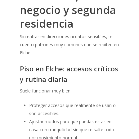
negocio y segunda
residencia
Sin entrar en direcciones ni datos sensibles, te
cuento patrones muy comunes que se repiten en
Elche.
Piso en Elche: accesos críticos
y rutina diaria
Suele funcionar muy bien:
Proteger accesos que realmente se usan o
son accesibles.
Ajustar modos para que puedas estar en
casa con tranquilidad sin que te salte todo
por movimiento normal.