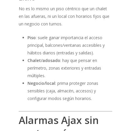
No es lo mismo un piso céntrico que un chalet
en las afueras, ni un local con horarios fijos que
un negocio con turnos.
Piso
: suele ganar importancia el acceso
principal, balcones/ventanas accesibles y
hábitos diarios (entradas y salidas).
Chalet/adosado
: hay que pensar en
perímetro, zonas exteriores y entradas
múltiples.
Negocio/local
: prima proteger zonas
sensibles (caja, almacén, accesos) y
configurar modos según horarios.
Alarmas Ajax sin