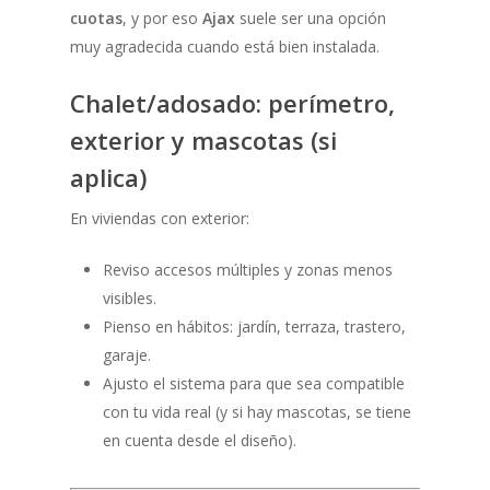
cuotas
, y por eso
Ajax
suele ser una opción
muy agradecida cuando está bien instalada.
Chalet/adosado: perímetro,
exterior y mascotas (si
aplica)
En viviendas con exterior:
Reviso accesos múltiples y zonas menos
visibles.
Pienso en hábitos: jardín, terraza, trastero,
garaje.
Ajusto el sistema para que sea compatible
con tu vida real (y si hay mascotas, se tiene
en cuenta desde el diseño).