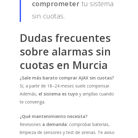
comprometer
tu sistema
sin cuotas.
Dudas frecuentes
sobre
alarmas sin
cuotas
en Murcia
¿Sale más barato comprar AJAX sin cuotas?
Sí, a partir de 18–24 meses suele compensar.
Además,
el sistema es tuyo
y amplías cuando
te convenga.
¿Qué mantenimiento necesita?
Revisiones
a demanda
: comprobar baterías,
limpieza de sensores y test de sirenas. Te aviso