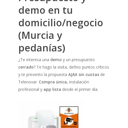
demo en tu
domicilio/negocio
(Murcia y
pedanías)
¿Te interesa una
demo
y un presupuesto
cerrado
? Te hago la visita, defino puntos críticos
y te presento la propuesta
AJAX sin cuotas
de
Telenovar.
Compra única
, instalación
profesional y
app lista
desde el primer día.