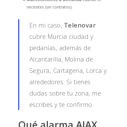
necesites (sin contratos).
En mi caso,
Telenovar
cubre Murcia ciudad y
pedanías, además de
Alcantarilla, Molina de
Segura, Cartagena, Lorca y
alrededores. Si tienes
dudas sobre tu zona, me
escribes y te confirmo.
Qué alarma
AJAX