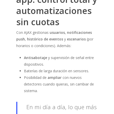
automatizaciones
sin cuotas
Con AJAX gestionas
usuarios
,
notificaciones
push
,
histórico de eventos
y
escenarios
(por
horarios o condiciones). Además:
Antisabotaje
y supervisión de señal entre
dispositivos.
Baterías de larga duración en sensores.
Posibilidad de
ampliar
con nuevos
detectores cuando quieras, sin cambiar de
sistema.
En mi día a día, lo que más