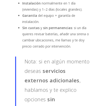
Instalación
normalmente en 1 día
(viviendas) y 1–2 días (locales grandes).
Garantía
del equipo + garantía de
instalación.
Sin cuotas
y
sin permanencias
: si un día
quieres revisar baterías, añadir una sirena o
cambiar ubicaciones, me llamas y te doy
precio cerrado por intervención.
Nota: si en algún momento
deseas
servicios
externos adicionales
,
hablamos y te explico
opciones
sin