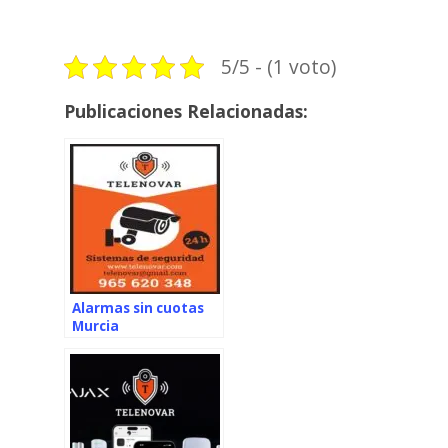
5/5 - (1 voto)
Publicaciones Relacionadas:
Alarmas sin cuotas
Murcia