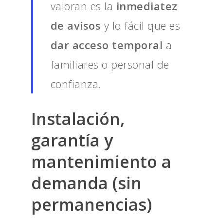
valoran es la
inmediatez
de avisos
y lo fácil que es
dar acceso temporal
a
familiares o personal de
confianza.
Instalación,
garantía y
mantenimiento a
demanda
(sin
permanencias)