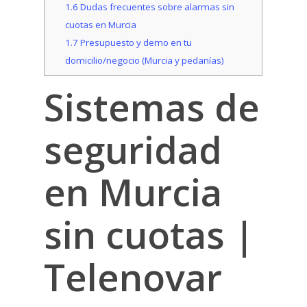
1.6
Dudas frecuentes sobre alarmas sin
cuotas en Murcia
1.7
Presupuesto y demo en tu
domicilio/negocio (Murcia y pedanías)
Sistemas de
seguridad
en Murcia
sin cuotas
|
Telenovar