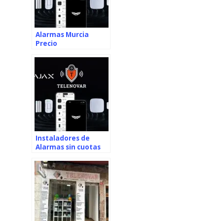
Alarmas Murcia
Precio
Instaladores de
Alarmas sin cuotas
Murcia